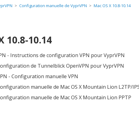
yprVPN
Configuration manuelle de VyprVPN
Mac OS X 10.8-10.14
 10.8-10.14
PN - Instructions de configuration VPN pour VyprVPN
 configuration de Tunnelblick OpenVPN pour VyprVPN
PN - Configuration manuelle VPN
 configuration manuelle de Mac OS X Mountain Lion L2TP/IP
 configuration manuelle de Mac OS X Mountain Lion PPTP