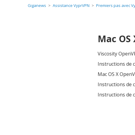
Giganews
Assistance VyprVPN
Premiers pas avec V
Mac OS X
Viscosity OpenV
Instructions de
Mac OS X OpenV
Instructions de
Instructions de