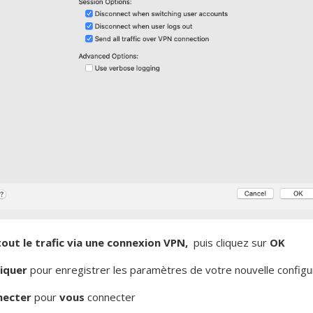
out le trafic via une connexion VPN,
puis cliquez sur
OK
iquer
pour enregistrer les paramètres de votre nouvelle config
necter
pour
vous
connecter