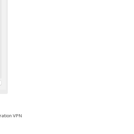
uration VPN