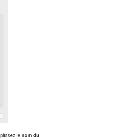
plissez le
nom du