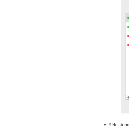
Sélection