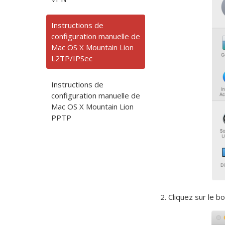
Instructions de
configuration manuelle de
Mac OS X Mountain Lion
L2TP/IPSec
Instructions de
configuration manuelle de
Mac OS X Mountain Lion
PPTP
2. Cliquez sur le b