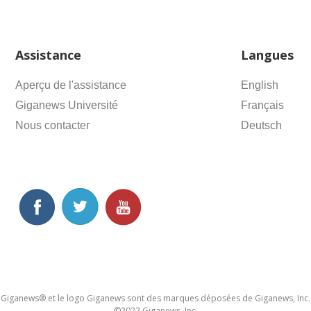
Assistance
Langues
Aperçu de l'assistance
English
Giganews Université
Français
Nous contacter
Deutsch
Giganews® et le logo Giganews sont des marques déposées de Giganews, Inc.
©2022 Giganews, Inc.