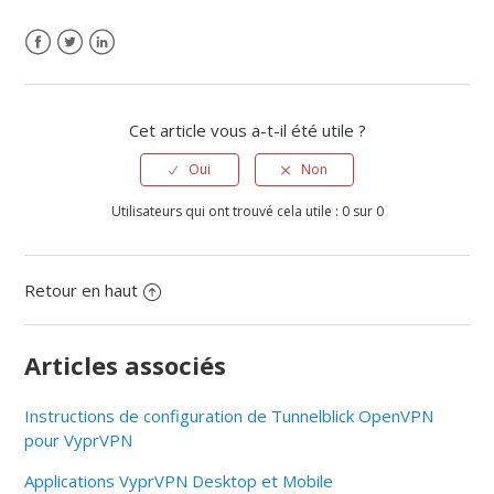
Cet article vous a-t-il été utile ?
Oui
Non
Utilisateurs qui ont trouvé cela utile : 0 sur 0
Retour en haut
Articles associés
Instructions de configuration de Tunnelblick OpenVPN
pour VyprVPN
Applications VyprVPN Desktop et Mobile