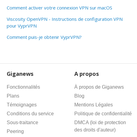
Comment activer votre connexion VPN sur macOS
Viscosity OpenVPN - Instructions de configuration VPN
pour VyprVPN
Comment puis-je obtenir VyprVPN?
Giganews
A propos
Fonctionnalités
À propos de Giganews
Plans
Blog
Témoignages
Mentions Légales
Conditions du service
Politique de confidentialité
Sous-traitance
DMCA (loi de protection
des droits d'auteur)
Peering