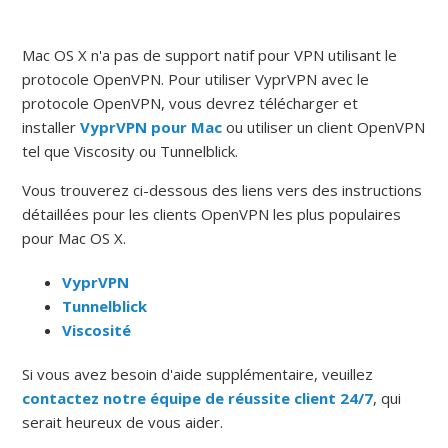
Mac OS X n'a ​​pas de support natif pour VPN utilisant le
protocole OpenVPN.
Pour utiliser VyprVPN avec le
protocole OpenVPN, vous devrez télécharger et
installer
VyprVPN pour Mac
ou utiliser un client OpenVPN
tel que Viscosity ou Tunnelblick.
Vous trouverez ci-dessous des liens vers des instructions
détaillées pour les clients OpenVPN les plus populaires
pour Mac OS X.
VyprVPN
Tunnelblick
Viscosité
Si vous avez besoin d'aide supplémentaire, veuillez
contactez notre équipe de réussite client 24/7
, qui
serait heureux de vous aider.