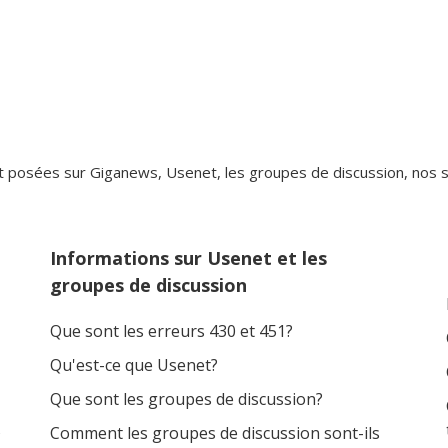
osées sur Giganews, Usenet, les groupes de discussion, nos ser
Informations sur Usenet et les
groupes de discussion
Que sont les erreurs 430 et 451?
Qu'est-ce que Usenet?
Que sont les groupes de discussion?
s
Comment les groupes de discussion sont-ils