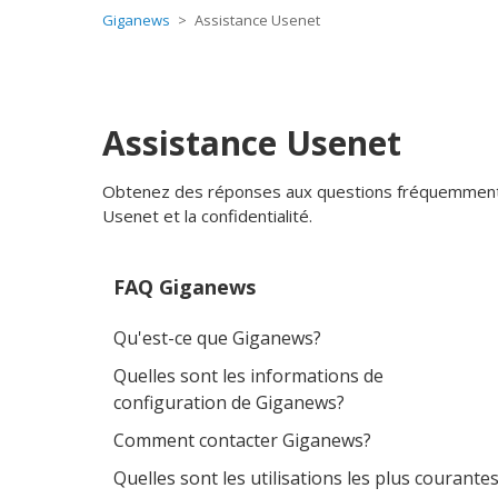
Giganews
Assistance Usenet
Assistance Usenet
Obtenez des réponses aux questions fréquemment p
Usenet et la confidentialité.
FAQ Giganews
Qu'est-ce que Giganews?
Quelles sont les informations de
configuration de Giganews?
Comment contacter Giganews?
Quelles sont les utilisations les plus courante