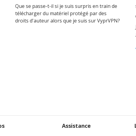
Que se passe-t-il si je suis surpris en train de
télécharger du matériel protégé par des
droits d'auteur alors que je suis sur VyprVPN?
os
Assistance