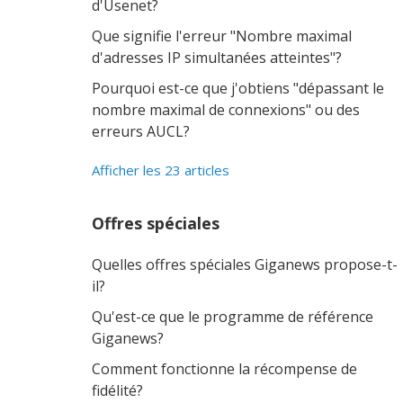
d'Usenet?
Que signifie l'erreur "Nombre maximal
d'adresses IP simultanées atteintes"?
Pourquoi est-ce que j'obtiens "dépassant le
nombre maximal de connexions" ou des
erreurs AUCL?
Afficher les 23 articles
Offres spéciales
Quelles offres spéciales Giganews propose-t-
il?
Qu'est-ce que le programme de référence
Giganews?
Comment fonctionne la récompense de
fidélité?