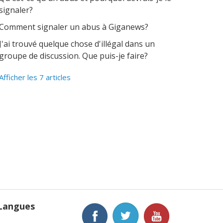
signaler?
Comment signaler un abus à Giganews?
J'ai trouvé quelque chose d'illégal dans un
groupe de discussion. Que puis-je faire?
Afficher les 7 articles
Langues