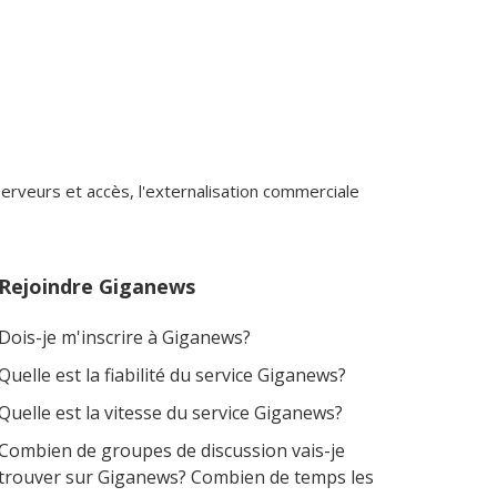
veurs et accès, l'externalisation commerciale
Rejoindre Giganews
Dois-je m'inscrire à Giganews?
Quelle est la fiabilité du service Giganews?
Quelle est la vitesse du service Giganews?
Combien de groupes de discussion vais-je
trouver sur Giganews? Combien de temps les