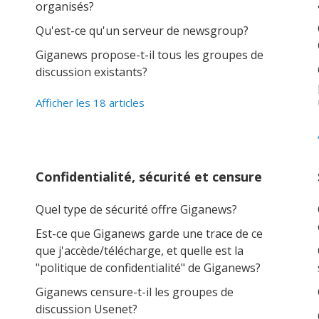
organisés?
Qu'est-ce qu'un serveur de newsgroup?
Giganews propose-t-il tous les groupes de
discussion existants?
Afficher les 18 articles
Confidentialité, sécurité et censure
Quel type de sécurité offre Giganews?
Est-ce que Giganews garde une trace de ce
que j'accède/télécharge, et quelle est la
"politique de confidentialité" de Giganews?
Giganews censure-t-il les groupes de
discussion Usenet?