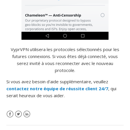
VyprVPN utilisera les protocoles sélectionnés pour les
futures connexions.
Si vous êtes déjà connecté, vous
serez invité à vous reconnecter avec le nouveau
protocole.
Si vous avez besoin d'aide supplémentaire, veuillez
contactez notre équipe de réussite client 24/7
, qui
serait heureux de vous aider.