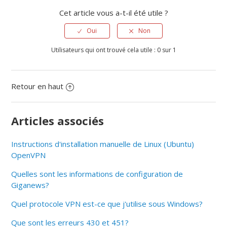
Cet article vous a-t-il été utile ?
Oui
Non
Utilisateurs qui ont trouvé cela utile : 0 sur 1
Retour en haut
Articles associés
Instructions d'installation manuelle de Linux (Ubuntu)
OpenVPN
Quelles sont les informations de configuration de
Giganews?
Quel protocole VPN est-ce que j'utilise sous Windows?
Que sont les erreurs 430 et 451?