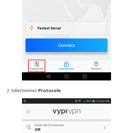
2. Sélectionnez
Protocole