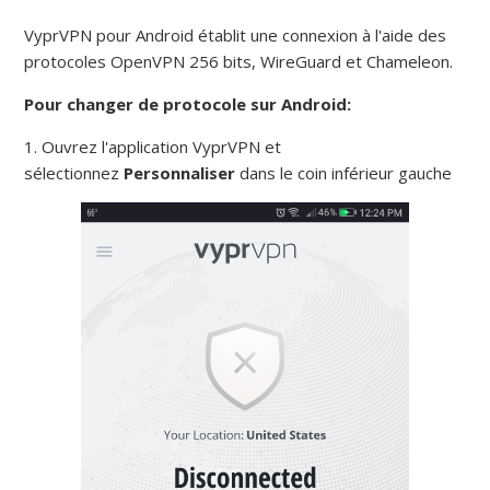
VyprVPN pour Android établit une connexion à l'aide des
protocoles OpenVPN 256 bits, WireGuard et Chameleon.
Pour changer de protocole sur Android:
1. Ouvrez l'application VyprVPN et
sélectionnez
Personnaliser
dans le coin inférieur gauche