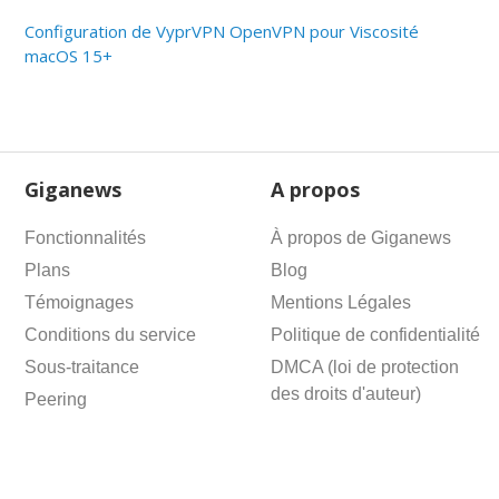
Configuration de VyprVPN OpenVPN pour Viscosité
macOS 15+
Giganews
A propos
Fonctionnalités
À propos de Giganews
Plans
Blog
Témoignages
Mentions Légales
Conditions du service
Politique de confidentialité
Sous-traitance
DMCA (loi de protection
des droits d'auteur)
Peering