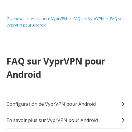
Giganews
Assistance VyprVPN
FAQ sur VyprVPN
FAQ sur
VyprVPN pour Android
FAQ sur VyprVPN pour
Android
Configuration de VyprVPN pour Android
En savoir plus sur VyprVPN pour Android