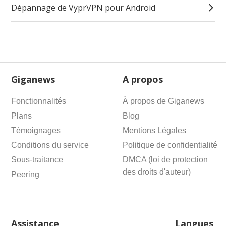
Dépannage de VyprVPN pour Android
Giganews
A propos
Fonctionnalités
À propos de Giganews
Plans
Blog
Témoignages
Mentions Légales
Conditions du service
Politique de confidentialité
Sous-traitance
DMCA (loi de protection
des droits d'auteur)
Peering
Assistance
Langues