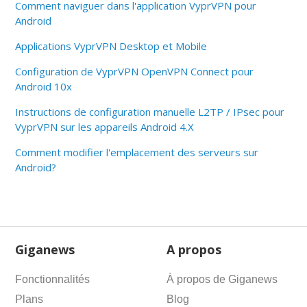
Comment naviguer dans l'application VyprVPN pour
Android
Applications VyprVPN Desktop et Mobile
Configuration de VyprVPN OpenVPN Connect pour
Android 10x
Instructions de configuration manuelle L2TP / IPsec pour
VyprVPN sur les appareils Android 4.X
Comment modifier l'emplacement des serveurs sur
Android?
Giganews
A propos
Fonctionnalités
À propos de Giganews
Plans
Blog