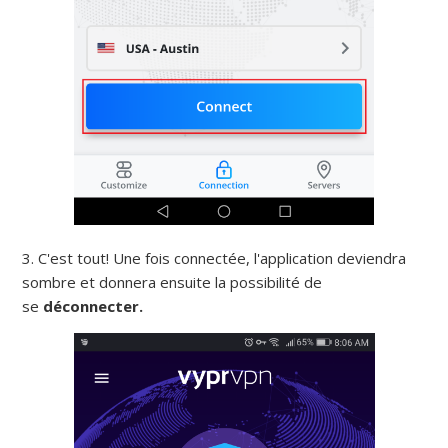
3. C'est tout!
Une fois connectée, l'application deviendra
sombre et donnera ensuite la possibilité de
se
déconnecter.