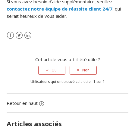
Si vous avez besoin d'aide supplémentaire, veuillez
contactez notre équipe de réussite client 24/7
, qui
serait heureux de vous aider.
Cet article vous a-t-il été utile ?
Oui
Non
Utilisateurs qui ont trouvé cela utile : 1 sur 1
Retour en haut
Articles associés