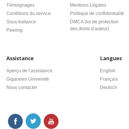
Témoignages
Mentions Légales
Conditions du service
Politique de confidentialité
Sous-traitance
DMCA (loi de protection
des droits d'auteur)
Peering
Assistance
Langues
Aperçu de l'assistance
English
Giganews Université
Français
Nous contacter
Deutsch