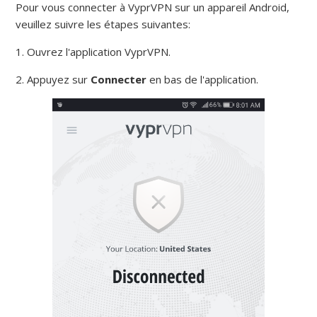
Pour vous connecter à VyprVPN sur un appareil Android,
veuillez suivre les étapes suivantes:
1. Ouvrez l'application VyprVPN.
2. Appuyez sur
Connecter
en bas de l'application.