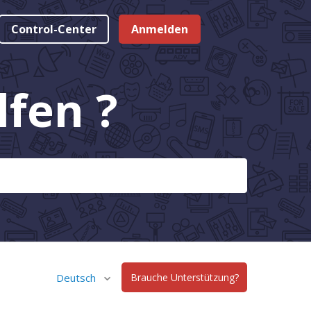
Control-Center
Anmelden
fen ?
Deutsch
Brauche Unterstützung?