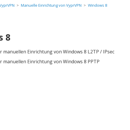
t VyprVPN
Manuelle Einrichtung von VyprVPN
Windows 8
s 8
 manuellen Einrichtung von Windows 8 L2TP / IPsec
r manuellen Einrichtung von Windows 8 PPTP