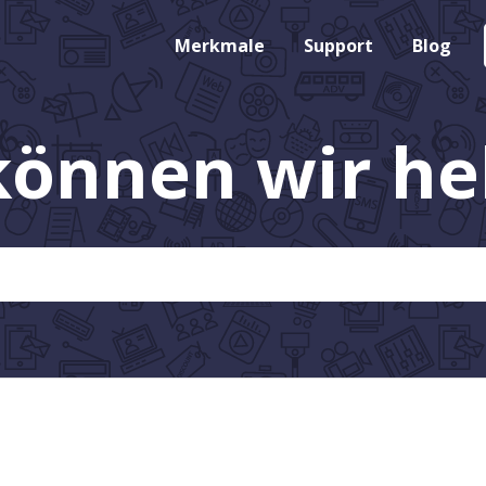
Merkmale
Support
Blog
können wir hel