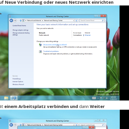
auf Neue Verbindung oder neues Netzwerk einrichten
Mit
einem Arbeitsplatz verbinden und
dann
Weiter