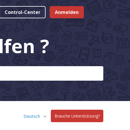
Control-Center
Anmelden
fen ?
Deutsch
Brauche Unterstützung?