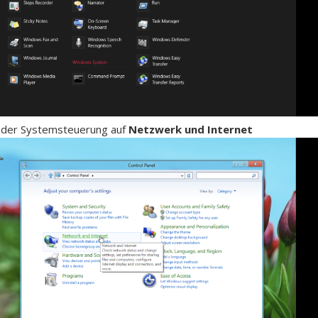
in der Systemsteuerung auf
Netzwerk und Internet