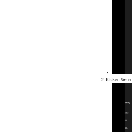
Klicken Sie i