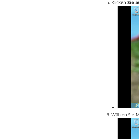
Klicken
Sie 
Wählen Sie 