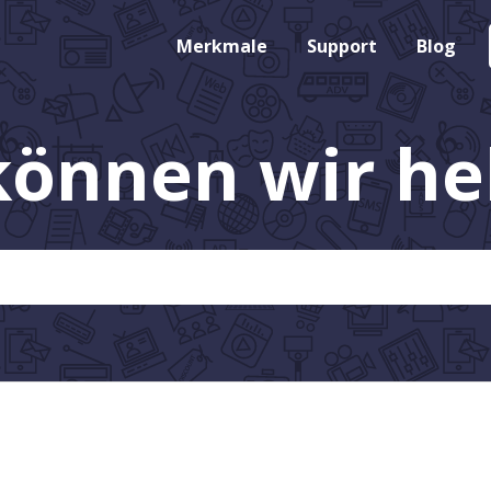
Merkmale
Support
Blog
können wir hel