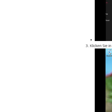
Klicken Sie 