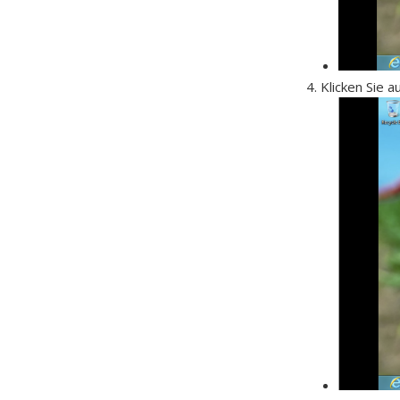
Klicken Sie a