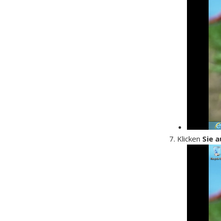
Klicken
Sie 