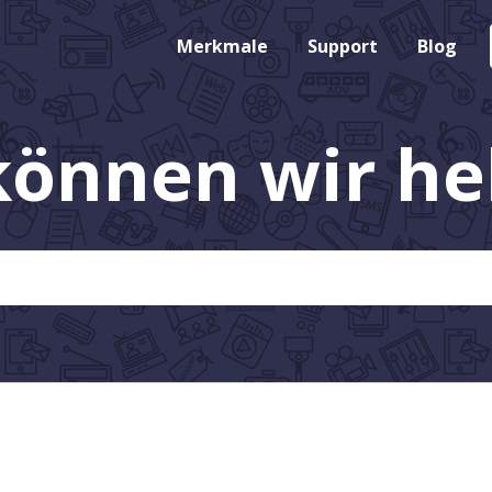
Merkmale
Support
Blog
können wir hel