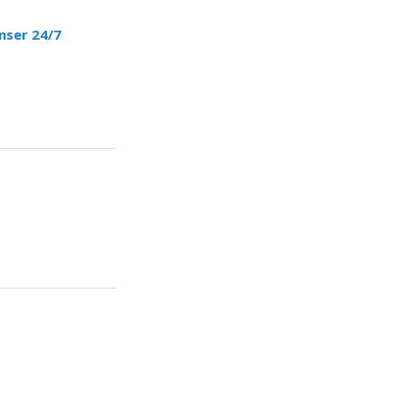
nser 24/7