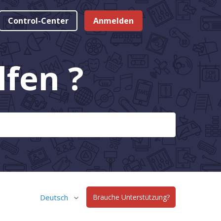
Control-Center
Anmelden
fen ?
Deutsch
Brauche Unterstützung?