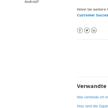
Android?
Wenn Sie weitere H
Customer Succes
Verwandte 
Wie verbinde ich m
Was sind die Giga