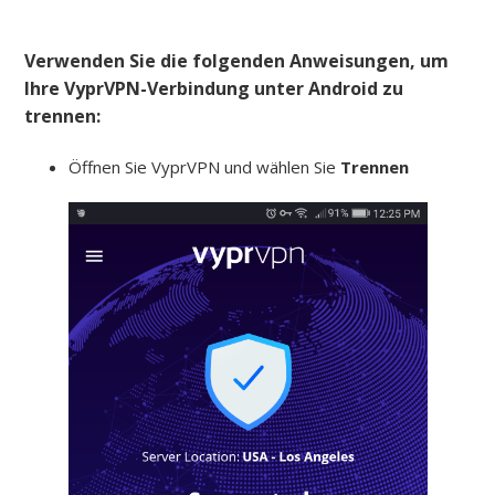
Verwenden Sie die folgenden Anweisungen, um
Ihre VyprVPN-Verbindung unter Android zu
trennen:
Öffnen Sie VyprVPN und wählen Sie
Trennen