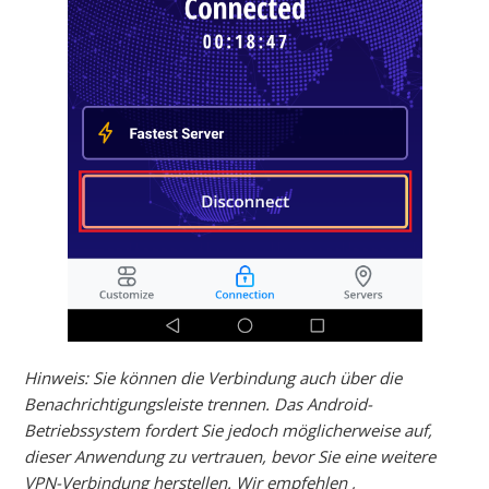
Hinweis: Sie können die Verbindung auch über die
Benachrichtigungsleiste trennen. Das Android-
Betriebssystem fordert Sie jedoch möglicherweise auf,
dieser Anwendung zu vertrauen, bevor Sie eine weitere
VPN-Verbindung herstellen.
Wir empfehlen ,