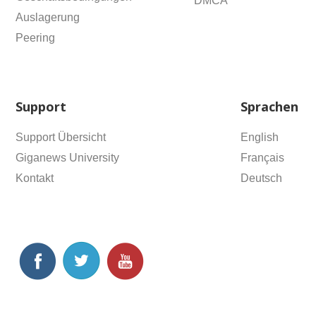
DMCA
Auslagerung
Peering
Support
Sprachen
Support Übersicht
English
Giganews University
Français
Kontakt
Deutsch