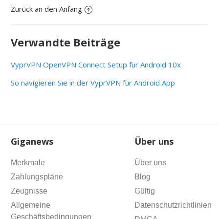
Zurück an den Anfang
Verwandte Beiträge
VyprVPN OpenVPN Connect Setup für Android 10x
So navigieren Sie in der VyprVPN für Android App
Giganews
Über uns
Merkmale
Über uns
Zahlungspläne
Blog
Zeugnisse
Gültig
Allgemeine
Datenschutzrichtlinien
Geschäftsbedingungen