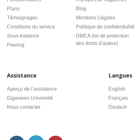
Plans
Blog
Témoignages
Mentions Légales
Conditions du service
Politique de confidentialité
Sous-traitance
DMCA (loi de protection
des droits d'auteur)
Peering
Assistance
Langues
Aperçu de l'assistance
English
Giganews Université
Français
Nous contacter
Deutsch