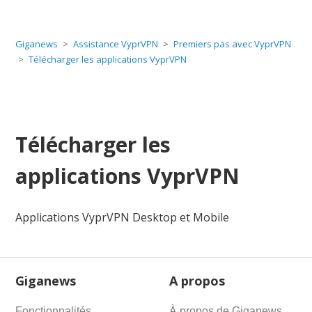
Giganews
Assistance VyprVPN
Premiers pas avec VyprVPN
Télécharger les applications VyprVPN
Télécharger les
applications VyprVPN
Applications VyprVPN Desktop et Mobile
Giganews
A propos
Fonctionnalités
À propos de Giganews