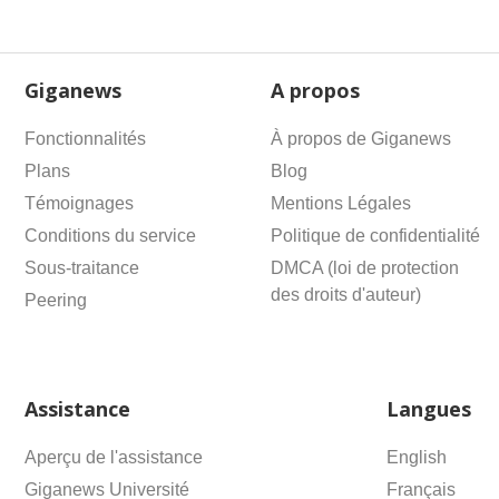
Giganews
A propos
Fonctionnalités
À propos de Giganews
Plans
Blog
Témoignages
Mentions Légales
Conditions du service
Politique de confidentialité
Sous-traitance
DMCA (loi de protection
des droits d'auteur)
Peering
Assistance
Langues
Aperçu de l'assistance
English
Giganews Université
Français