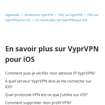
Giganews
Assistance VyprVPN
FAQ sur VyprVPN
FAQ sur
VyprVPN pour iOS
En savoir plus sur VyprVPN pour iOS
En savoir plus sur VyprVPN
pour iOS
Comment puis-je vérifier mon adresse IP VyprVPN?
À quel serveur VyprVPN dois-je me connecter sur
iOS?
Quel protocole VPN est-ce que j'utilise sur iOS?
Comment supprimer mon profil VPN?