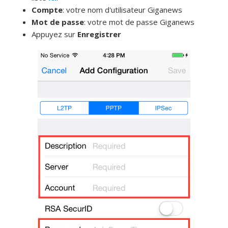
Compte
: votre nom d'utilisateur Giganews
Mot de passe
: votre mot de passe Giganews
Appuyez sur
Enregistrer