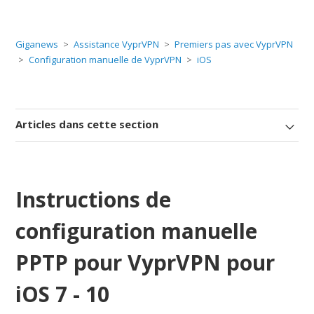
Giganews
Assistance VyprVPN
Premiers pas avec VyprVPN
Configuration manuelle de VyprVPN
iOS
Articles dans cette section
Instructions de
configuration manuelle
PPTP pour VyprVPN pour
iOS 7 - 10