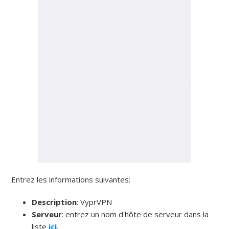
Entrez les informations suivantes:
Description
: VyprVPN
Serveur
: entrez un nom d'hôte de serveur dans la
liste
ici
.