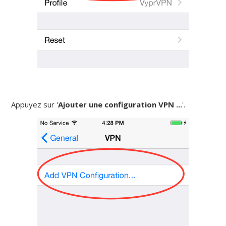
Appuyez sur '
Ajouter une configuration VPN ...
'.