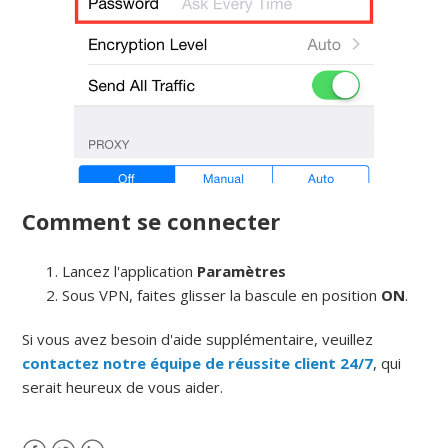
Comment se connecter
Lancez l'application
Paramètres
Sous VPN, faites glisser la bascule en position
ON
.
Si vous avez besoin d'aide supplémentaire, veuillez
contactez notre équipe de réussite client 24/7
, qui
serait heureux de vous aider.