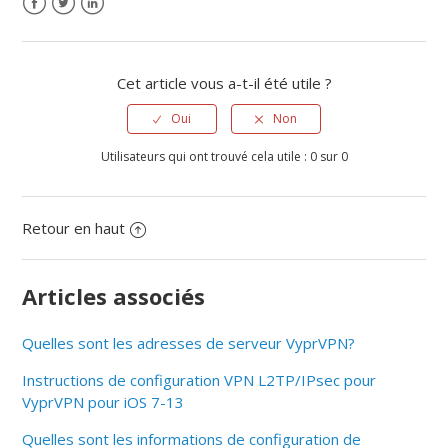
Cet article vous a-t-il été utile ?
Oui
Non
Utilisateurs qui ont trouvé cela utile : 0 sur 0
Retour en haut
Articles associés
Quelles sont les adresses de serveur VyprVPN?
Instructions de configuration VPN L2TP/IPsec pour
VyprVPN pour iOS 7-13
Quelles sont les informations de configuration de