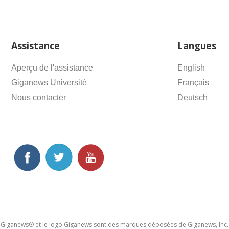
Assistance
Langues
Aperçu de l'assistance
English
Giganews Université
Français
Nous contacter
Deutsch
Giganews® et le logo Giganews sont des marques déposées de Giganews, Inc.