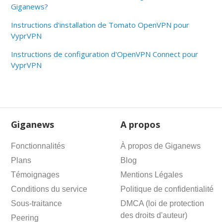
Giganews?
Instructions d'installation de Tomato OpenVPN pour
VyprVPN
Instructions de configuration d'OpenVPN Connect pour
VyprVPN
Giganews
A propos
Fonctionnalités
À propos de Giganews
Plans
Blog
Témoignages
Mentions Légales
Conditions du service
Politique de confidentialité
Sous-traitance
DMCA (loi de protection
des droits d'auteur)
Peering