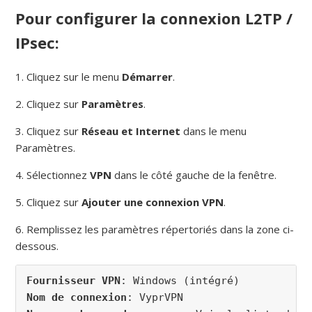
Pour configurer la connexion L2TP /
IPsec:
1. Cliquez sur le menu
Démarrer
.
2. Cliquez sur
Paramètres
.
3. Cliquez sur
Réseau et Internet
dans le menu
Paramètres.
4. Sélectionnez
VPN
dans le côté gauche de la fenêtre.
5. Cliquez sur
Ajouter une connexion VPN
.
6. Remplissez les paramètres répertoriés dans la zone ci-
dessous.
Fournisseur VPN
Nom de connexion