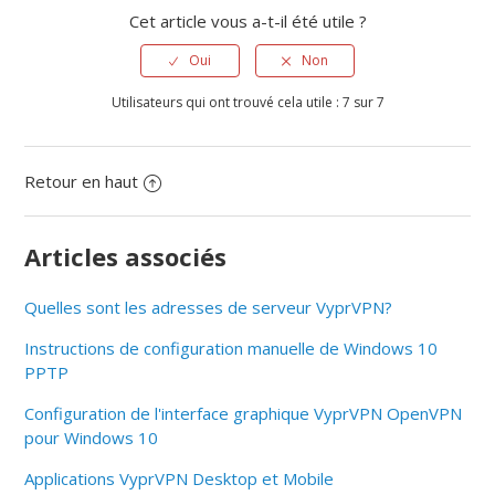
Cet article vous a-t-il été utile ?
Oui
Non
Utilisateurs qui ont trouvé cela utile : 7 sur 7
Retour en haut
Articles associés
Quelles sont les adresses de serveur VyprVPN?
Instructions de configuration manuelle de Windows 10
PPTP
Configuration de l'interface graphique VyprVPN OpenVPN
pour Windows 10
Applications VyprVPN Desktop et Mobile