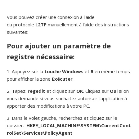
Vous pouvez créer une connexion à l'aide
du protocole
L2TP
manuellement à l'aide des instructions
suivantes:
Pour ajouter un paramètre de
registre nécessaire:
1. Appuyez sur la
touche Windows
et
R
en même temps
pour afficher la zone
Exécuter
.
2. Tapez:
regedit
et cliquez sur
OK
.
Cliquez sur
Oui
si on
vous demande si vous souhaitez autoriser l'application à
apporter des modifications à votre PC.
3. Dans le volet gauche, recherchez et cliquez sur le
dossier:
HKEY_LOCAL_MACHINE\SYSTEM\CurrentCont
rolSet\Services\PolicyAgent