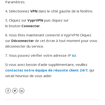
Paramètres.
4. Sélectionnez
VPN
dans le côté gauche de la fenêtre.
5. Cliquez sur
VyprVPN
puis cliquez sur
le bouton
Connecter
.
6. Vous êtes maintenant connecté à VyprVPN!
Cliquez
sur
Déconnecter
de cet écran à tout moment pour vous
déconnecter du service.
7. Vous pouvez vérifier votre adresse IP
ici
.
Si vous avez besoin d'aide supplémentaire, veuillez
contactez notre équipe de réussite client 24/7
, qui
serait heureux de vous aider.