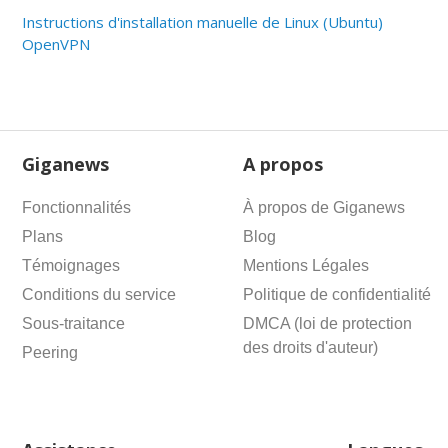
Instructions d'installation manuelle de Linux (Ubuntu)
OpenVPN
Giganews
A propos
Fonctionnalités
À propos de Giganews
Plans
Blog
Témoignages
Mentions Légales
Conditions du service
Politique de confidentialité
Sous-traitance
DMCA (loi de protection
des droits d'auteur)
Peering