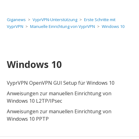
Giganews
VyprVPN-Unterstützung
Erste Schritte mit
VyprVPN
Manuelle Einrichtung von VyprVPN
Windows 10
Windows 10
VyprVPN OpenVPN GUI Setup für Windows 10
Anweisungen zur manuellen Einrichtung von
Windows 10 L2TP/IPsec
Anweisungen zur manuellen Einrichtung von
Windows 10 PPTP