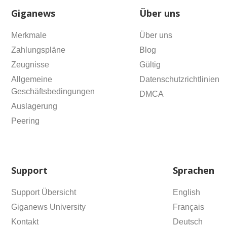
Giganews
Über uns
Merkmale
Über uns
Zahlungspläne
Blog
Zeugnisse
Gültig
Allgemeine
Datenschutzrichtlinien
Geschäftsbedingungen
DMCA
Auslagerung
Peering
Support
Sprachen
Support Übersicht
English
Giganews University
Français
Kontakt
Deutsch