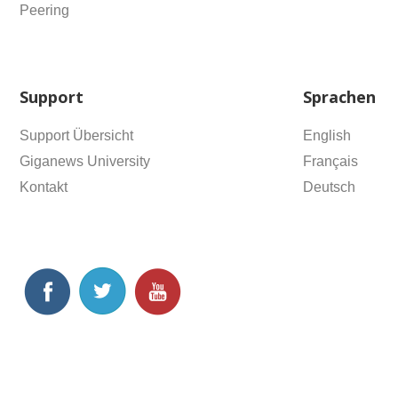
Peering
Support
Sprachen
Support Übersicht
English
Giganews University
Français
Kontakt
Deutsch