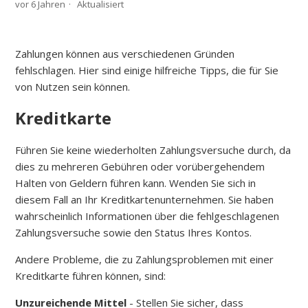
vor 6 Jahren
Aktualisiert
Zahlungen können aus verschiedenen Gründen
fehlschlagen.
Hier sind einige hilfreiche Tipps, die für Sie
von Nutzen sein können.
Kreditkarte
Führen Sie keine wiederholten Zahlungsversuche durch, da
dies zu mehreren Gebühren oder vorübergehendem
Halten von Geldern führen kann.
Wenden Sie sich in
diesem Fall an Ihr Kreditkartenunternehmen.
Sie haben
wahrscheinlich Informationen über die fehlgeschlagenen
Zahlungsversuche sowie den Status Ihres Kontos.
Andere Probleme, die zu Zahlungsproblemen mit einer
Kreditkarte führen können, sind:
Unzureichende Mittel
- Stellen Sie sicher, dass