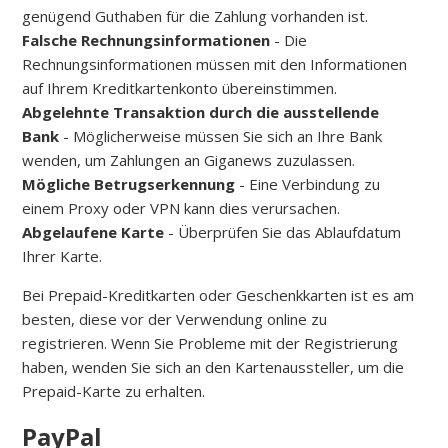
genügend Guthaben für die Zahlung vorhanden ist.
Falsche Rechnungsinformationen
- Die
Rechnungsinformationen müssen mit den Informationen
auf Ihrem Kreditkartenkonto übereinstimmen.
Abgelehnte Transaktion durch die ausstellende
Bank
- Möglicherweise müssen Sie sich an Ihre Bank
wenden, um Zahlungen an Giganews zuzulassen.
Mögliche Betrugserkennung
- Eine Verbindung zu
einem Proxy oder VPN kann dies verursachen.
Abgelaufene Karte
- Überprüfen Sie das Ablaufdatum
Ihrer Karte.
Bei Prepaid-Kreditkarten oder Geschenkkarten ist es am
besten, diese vor der Verwendung online zu
registrieren.
Wenn Sie Probleme mit der Registrierung
haben, wenden Sie sich an den Kartenaussteller, um die
Prepaid-Karte zu erhalten.
PayPal