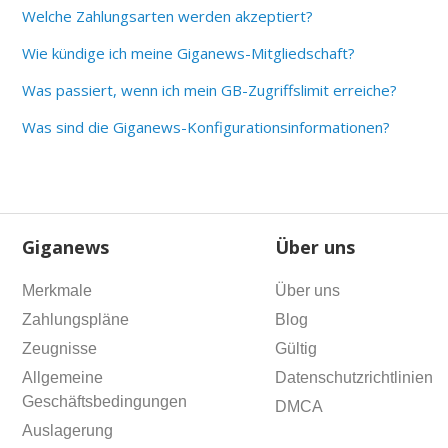
Welche Zahlungsarten werden akzeptiert?
Wie kündige ich meine Giganews-Mitgliedschaft?
Was passiert, wenn ich mein GB-Zugriffslimit erreiche?
Was sind die Giganews-Konfigurationsinformationen?
Giganews
Über uns
Merkmale
Über uns
Zahlungspläne
Blog
Zeugnisse
Gültig
Allgemeine
Datenschutzrichtlinien
Geschäftsbedingungen
DMCA
Auslagerung