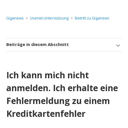
Giganews
Usenet-Unterstützung
Beitritt zu Giganews
Beiträge in diesem Abschnitt
Ich kann mich nicht
anmelden. Ich erhalte eine
Fehlermeldung zu einem
Kreditkartenfehler