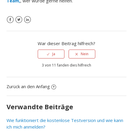
Team,
, wer würde gerne helfen.
War dieser Beitrag hilfreich?
Ja
Nein
3 von 11 fanden dies hilfreich
Zurück an den Anfang
Verwandte Beiträge
Wie funktioniert die kostenlose Testversion und wie kann
ich mich anmelden?