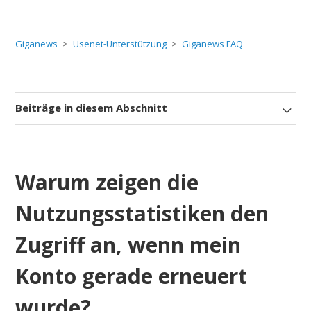
Giganews
Usenet-Unterstützung
Giganews FAQ
Beiträge in diesem Abschnitt
Warum zeigen die
Nutzungsstatistiken den
Zugriff an, wenn mein
Konto gerade erneuert
wurde?