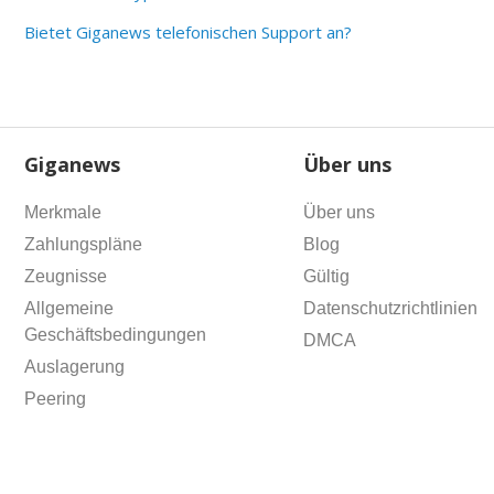
Bietet Giganews telefonischen Support an?
Giganews
Über uns
Merkmale
Über uns
Zahlungspläne
Blog
Zeugnisse
Gültig
Allgemeine
Datenschutzrichtlinien
Geschäftsbedingungen
DMCA
Auslagerung
Peering