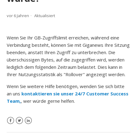
vor 6 Jahren
Aktualisiert
Wenn Sie Ihr GB-Zugriffslimit erreichen, während eine
Verbindung besteht, können Sie mit Giganews Ihre Sitzung
beenden, anstatt Ihren Zugriff zu unterbrechen.
Die
überschüssigen Bytes, auf die zugegriffen wird, werden
lediglich dem folgenden Zeitraum belastet.
Dies kann in
Ihrer Nutzungsstatistik als "Rollover" angezeigt werden.
Wenn Sie weitere Hilfe benötigen, wenden Sie sich bitte
an uns
kontaktieren sie unser 24/7 Customer Success
Team,
, wer würde gerne helfen.