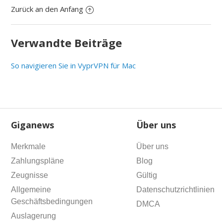
Zurück an den Anfang
Verwandte Beiträge
So navigieren Sie in VyprVPN für Mac
Giganews
Über uns
Merkmale
Über uns
Zahlungspläne
Blog
Zeugnisse
Gültig
Allgemeine
Datenschutzrichtlinien
Geschäftsbedingungen
DMCA
Auslagerung