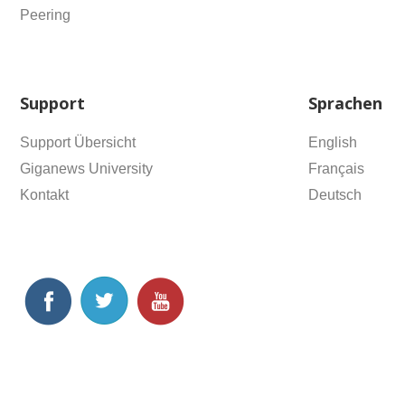
Peering
Support
Sprachen
Support Übersicht
English
Giganews University
Français
Kontakt
Deutsch