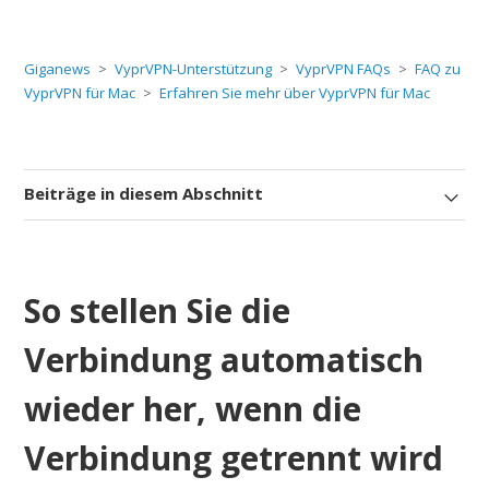
Giganews
VyprVPN-Unterstützung
VyprVPN FAQs
FAQ zu
VyprVPN für Mac
Erfahren Sie mehr über VyprVPN für Mac
Beiträge in diesem Abschnitt
So stellen Sie die
Verbindung automatisch
wieder her, wenn die
Verbindung getrennt wird