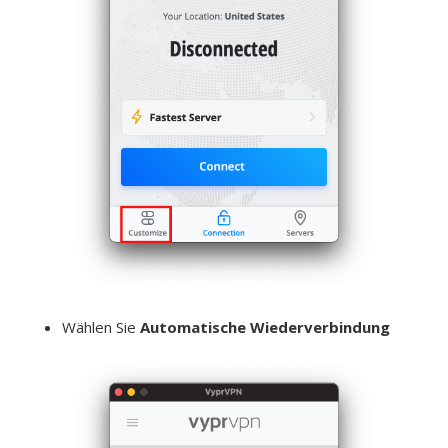
Wählen Sie
Automatische Wiederverbindung