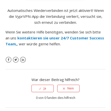
Automatisches Wiederverbinden ist jetzt aktiviert!
Wenn
die VyprVPN-App die Verbindung verliert, versucht sie,
sich erneut zu verbinden.
Wenn Sie weitere Hilfe benötigen, wenden Sie sich bitte
an uns
kontaktieren sie unser 24/7 Customer Success
Team,
, wer würde gerne helfen.
War dieser Beitrag hilfreich?
Ja
Nein
0 von 0 fanden dies hilfreich