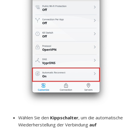
Wählen Sie
den
Kippschalter
, um die automatische
Wiederherstellung der
Verbindung
auf