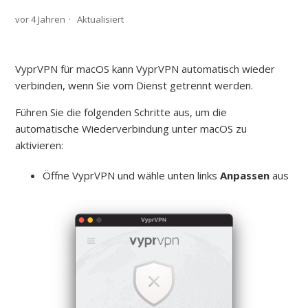
vor 4 Jahren
Aktualisiert
VyprVPN für macOS kann VyprVPN automatisch wieder
verbinden, wenn Sie vom Dienst getrennt werden.
Führen Sie die folgenden Schritte aus, um die
automatische Wiederverbindung unter macOS zu
aktivieren:
Öffne VyprVPN und wähle unten links
Anpassen
aus