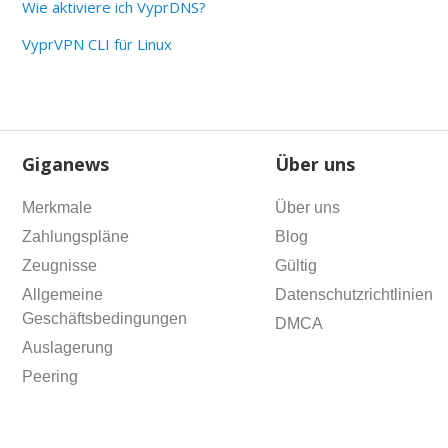
Wie aktiviere ich VyprDNS?
VyprVPN CLI für Linux
Giganews
Über uns
Merkmale
Über uns
Zahlungspläne
Blog
Zeugnisse
Gültig
Allgemeine
Datenschutzrichtlinien
Geschäftsbedingungen
DMCA
Auslagerung
Peering