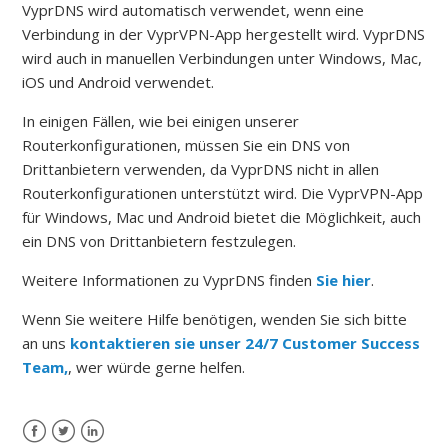
VyprDNS wird automatisch verwendet, wenn eine
Verbindung in der VyprVPN-App hergestellt wird.
VyprDNS
wird auch in manuellen Verbindungen unter Windows, Mac,
iOS und Android verwendet.
In einigen Fällen, wie bei einigen unserer
Routerkonfigurationen, müssen Sie ein DNS von
Drittanbietern verwenden, da VyprDNS nicht in allen
Routerkonfigurationen unterstützt wird.
Die VyprVPN-App
für Windows, Mac und Android bietet die Möglichkeit, auch
ein DNS von Drittanbietern festzulegen.
Weitere Informationen zu VyprDNS finden
Sie hier
.
Wenn Sie weitere Hilfe benötigen, wenden Sie sich bitte
an uns
kontaktieren sie unser 24/7 Customer Success
Team,
, wer würde gerne helfen.