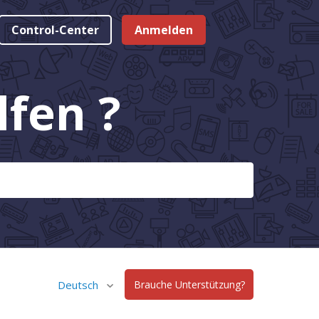
Control-Center
Anmelden
fen ?
Deutsch
Brauche Unterstützung?