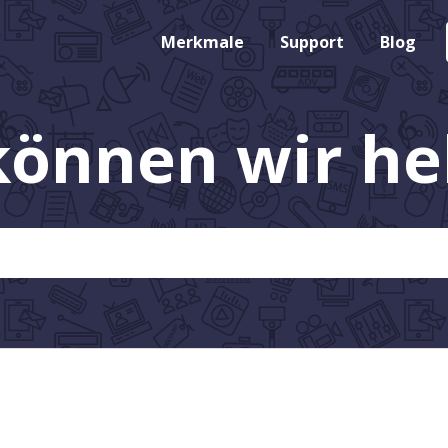
Merkmale
Support
Blog
können wir hel