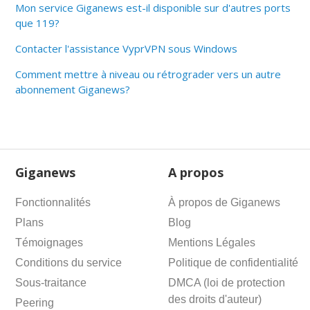
Mon service Giganews est-il disponible sur d'autres ports
que 119?
Contacter l'assistance VyprVPN sous Windows
Comment mettre à niveau ou rétrograder vers un autre
abonnement Giganews?
Giganews
A propos
Fonctionnalités
À propos de Giganews
Plans
Blog
Témoignages
Mentions Légales
Conditions du service
Politique de confidentialité
Sous-traitance
DMCA (loi de protection
des droits d'auteur)
Peering