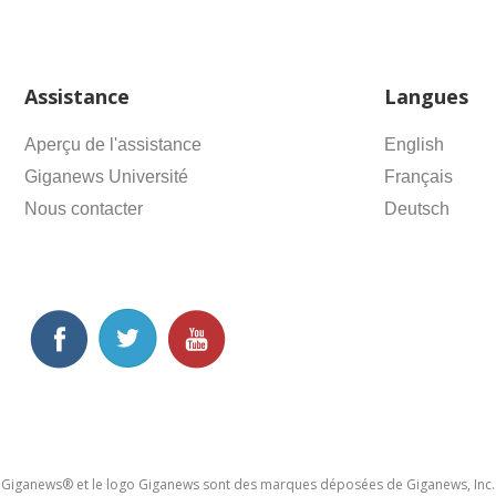
Assistance
Langues
Aperçu de l'assistance
English
Giganews Université
Français
Nous contacter
Deutsch
Giganews® et le logo Giganews sont des marques déposées de Giganews, Inc.