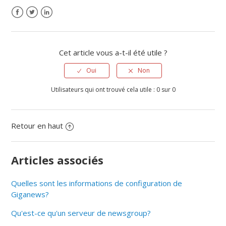
Cet article vous a-t-il été utile ?
Oui
Non
Utilisateurs qui ont trouvé cela utile : 0 sur 0
Retour en haut
Articles associés
Quelles sont les informations de configuration de
Giganews?
Qu'est-ce qu'un serveur de newsgroup?