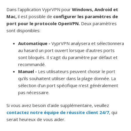
Dans l'application VyprVPN pour
Windows, Android et
Mac,
il est possible de
configurer les paramètres de
port pour le protocole OpenVPN.
Deux paramètres
sont disponibles:
Automatique -
VyprVPN analysera et sélectionnera
au hasard un port ouvert lorsque d'autres ports
sont bloqués.
Il s'agit du paramètre par défaut et
recommandé.
Manuel -
Les utilisateurs peuvent choisir le port
qu'ils souhaitent utiliser dans la plage donnée.
La
sélection d'un port spécifique n'est généralement
pas nécessaire.
Si vous avez besoin d'aide supplémentaire, veuillez
contactez notre équipe de réussite client 24/7
, qui
serait heureux de vous aider.