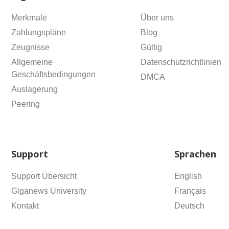
Merkmale
Über uns
Zahlungspläne
Blog
Zeugnisse
Gültig
Allgemeine
Datenschutzrichtlinien
Geschäftsbedingungen
DMCA
Auslagerung
Peering
Support
Sprachen
Support Übersicht
English
Giganews University
Français
Kontakt
Deutsch