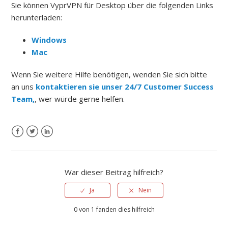
Sie können VyprVPN für Desktop über die folgenden Links
herunterladen:
Windows
Mac
Wenn Sie weitere Hilfe benötigen, wenden Sie sich bitte
an uns
kontaktieren sie unser 24/7 Customer Success
Team,
, wer würde gerne helfen.
War dieser Beitrag hilfreich?
Ja
Nein
0 von 1 fanden dies hilfreich