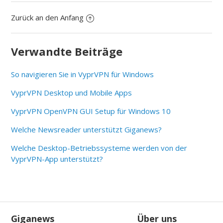
Zurück an den Anfang
Verwandte Beiträge
So navigieren Sie in VyprVPN für Windows
VyprVPN Desktop und Mobile Apps
VyprVPN OpenVPN GUI Setup für Windows 10
Welche Newsreader unterstützt Giganews?
Welche Desktop-Betriebssysteme werden von der
VyprVPN-App unterstützt?
Giganews
Über uns